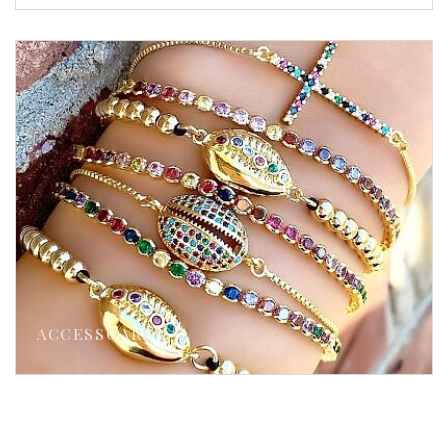
ACCESSOARER