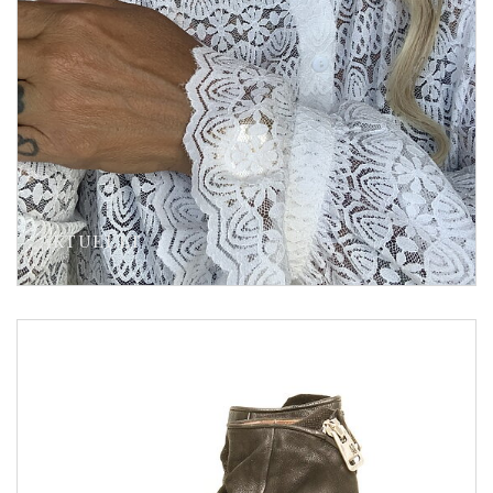
AKTUELLT