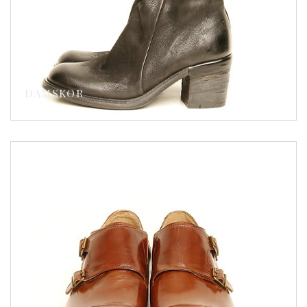
DAMSKOR