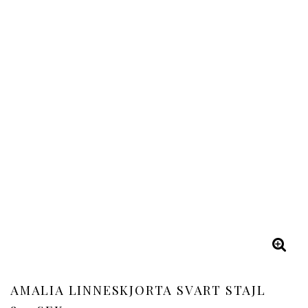
AMALIA LINNESKJORTA SVART STAJL