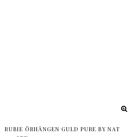
RUBIE ÖRHÄNGEN GULD PURE BY NAT